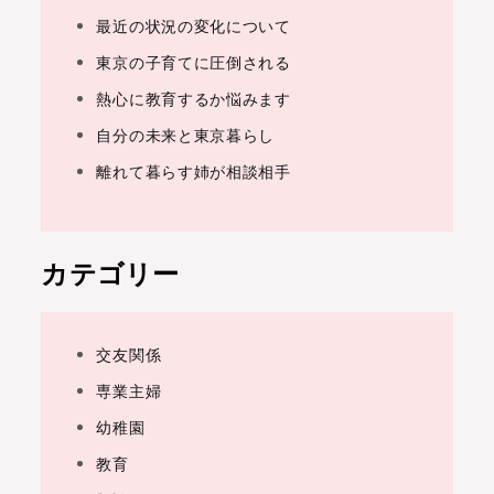
最近の状況の変化について
東京の子育てに圧倒される
熱心に教育するか悩みます
自分の未来と東京暮らし
離れて暮らす姉が相談相手
カテゴリー
交友関係
専業主婦
幼稚園
教育