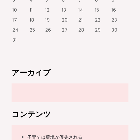
3
4
5
6
7
8
9
10
11
12
13
14
15
16
17
18
19
20
21
22
23
24
25
26
27
28
29
30
31
アーカイブ
コンテンツ
子育ては環境が優先される