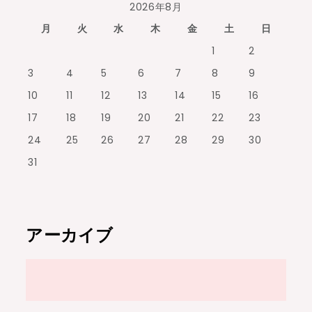
2026年8月
月
火
水
木
金
土
日
1
2
3
4
5
6
7
8
9
10
11
12
13
14
15
16
17
18
19
20
21
22
23
24
25
26
27
28
29
30
31
アーカイブ