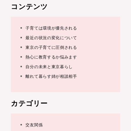
コンテンツ
子育ては環境が優先される
最近の状況の変化について
東京の子育てに圧倒される
熱心に教育するか悩みます
自分の未来と東京暮らし
離れて暮らす姉が相談相手
カテゴリー
交友関係