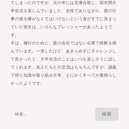
てしまったのですが、次の年には見事合格し、四年間大
学生活を楽しんでいました。女性でありながら、親の仕
事の後を継がなくてはいけないという道がすでに決まっ
ていた彼女は、いろんなプレッシャーがあったようで
す。
今は、修行のために、親の会社ではない企業で経験を積
んでいます。一浪したけど、あきらめずにチャレンジし
て良かったと、大学生活のことはいつも楽しそうに話し
てくれます。友人たちとの交流はもちろんですが、講義
で得た知識や取り組み方等、とにかくすべてが素晴らし
かったようです。
検
索: